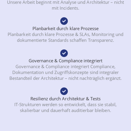
Unsere Arbeit beginnt mit Analyse und Architektur – nicht
mit Incidents.
Planbarkeit durch klare Prozesse
Planbarkeit durch klare Prozesse & SLAs, Monitoring und
dokumentierte Standards schaffen Transparenz.
Governance & Compliance integriert
Governance & Compliance integriert Compliance,
Dokumentation und Zugriffskonzepte sind integraler
Bestandteil der Architektur – nicht nachträglich ergänzt.
Resilienz durch Architektur & Tests
IT-Strukturen werden so entwickelt, dass sie stabil,
skalierbar und dauerhaft auditierbar bleiben.