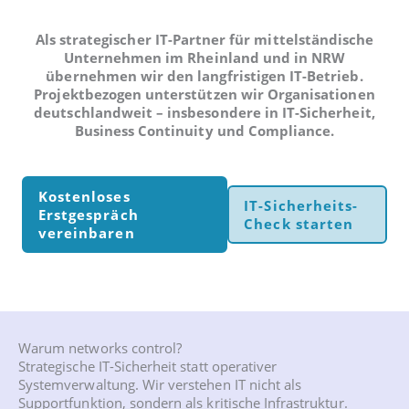
Als strategischer IT-Partner für mittelständische
Unternehmen im Rheinland und in NRW
übernehmen wir den langfristigen IT-Betrieb.
Projektbezogen unterstützen wir Organisationen
deutschlandweit – insbesondere in IT-Sicherheit,
Business Continuity und Compliance.
Kostenloses
IT-Sicherheits-
Erstgespräch
Check starten
vereinbaren
Warum networks control?
Strategische IT-Sicherheit statt operativer
Systemverwaltung. Wir verstehen IT nicht als
Supportfunktion, sondern als kritische Infrastruktur.