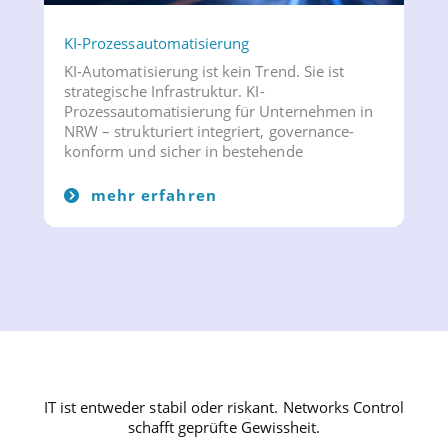
KI-Prozessautomatisierung
KI-Automatisierung ist kein Trend. Sie ist
strategische Infrastruktur. KI-
Prozessautomatisierung für Unternehmen in
NRW – strukturiert integriert, governance-
konform und sicher in bestehende
mehr erfahren
IT ist entweder stabil oder riskant. Networks Control
schafft geprüfte Gewissheit.