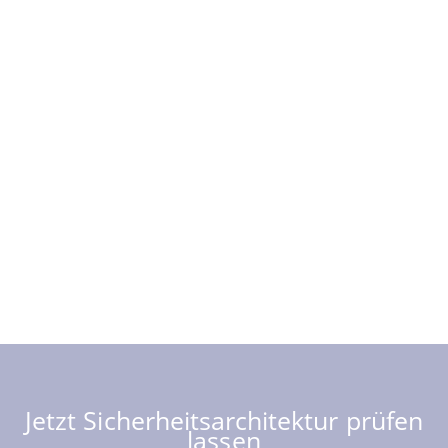
Jetzt Sicherheitsarchitektur prüfen
lassen