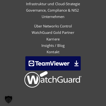
Infrastruktur und Cloud-Strategie
Governance, Compliance & NIS2
Unternehmen
Über Networks Control
WatchGuard Gold Partner
Karriere
Insights / Blog
Kontakt