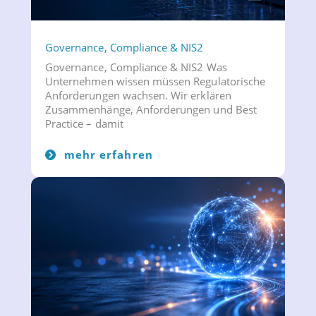
Governance, Compliance & NIS2
Governance, Compliance & NIS2 Was
Unternehmen wissen müssen Regulatorische
Anforderungen wachsen. Wir erklären
Zusammenhänge, Anforderungen und Best
Practice – damit
mehr erfahren